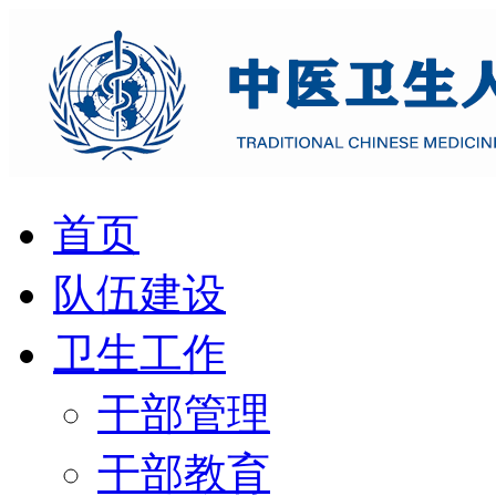
首页
队伍建设
卫生工作
干部管理
干部教育