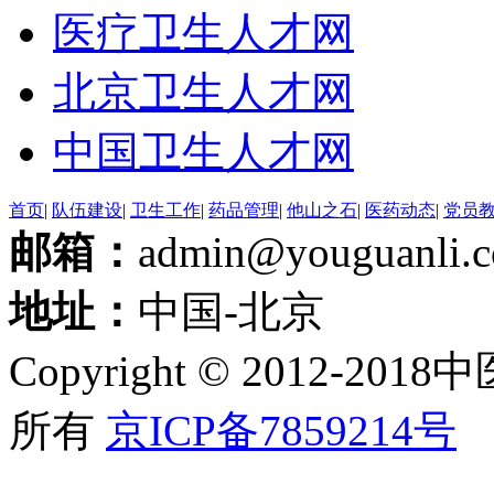
医疗卫生人才网
北京卫生人才网
中国卫生人才网
首页
|
队伍建设
|
卫生工作
|
药品管理
|
他山之石
|
医药动态
|
党员
邮箱：
admin@youguanli
地址：
中国-北京
Copyright © 2012
所有
京ICP备7859214号