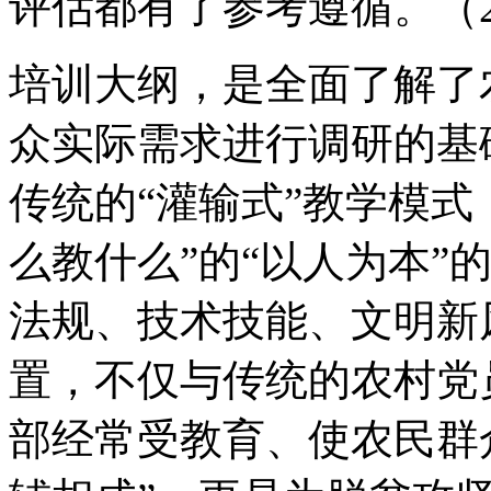
评估都有了参考遵循。（
培训大纲，是全面了解了
众实际需求进行调研的基
传统的“灌输式”教学模式
么教什么”的“以人为本”
法规、技术技能、文明新
置，不仅与传统的农村党
部经常受教育、使农民群