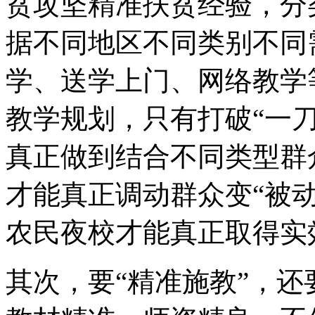
贫攻坚精准扶贫经验，分
据不同地区不同类别不同
学、送学上门、网络教学
教学规划，只有打破“一刀
真正做到结合不同类型群
才能真正调动群众变“被动
农民夜校才能真正取得实
其次，要“精准施教”，