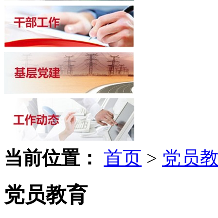
当前位置：
首页
>
党员
党员教育