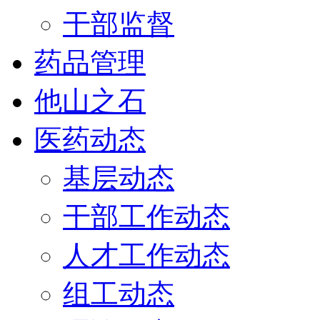
干部监督
药品管理
他山之石
医药动态
基层动态
干部工作动态
人才工作动态
组工动态