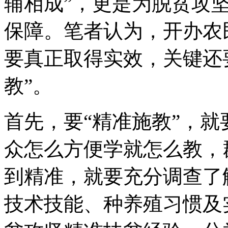
辅相成”，更是为脱贫攻坚
保障。笔者认为，开办农
要真正取得实效，关键还要
教”。
首先，要“精准施教”，就
众怎么方便学就怎么教，
到精准，就要充分调查了
技术技能、种养殖习惯及