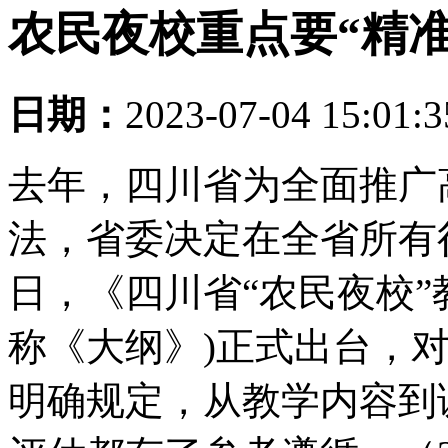
农民夜校重点要“精准
日期：
2023-07-04 15:01:
去年，四川省为全面推广
法，省委决定在全省所有
日，《四川省“农民夜校”
称《大纲》)正式出台，
明确规定，从教学内容到