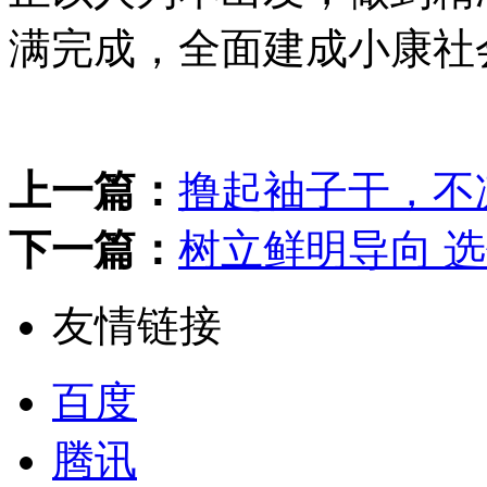
满完成，全面建成小康社
上一篇：
撸起袖子干，不
下一篇：
树立鲜明导向 
友情链接
百度
腾讯