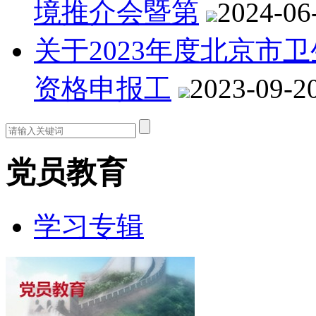
境推介会暨第
2024-06
关于2023年度北京市
资格申报工
2023-09-2
党员教育
学习专辑