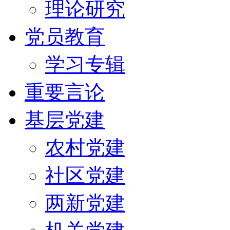
理论研究
党员教育
学习专辑
重要言论
基层党建
农村党建
社区党建
两新党建