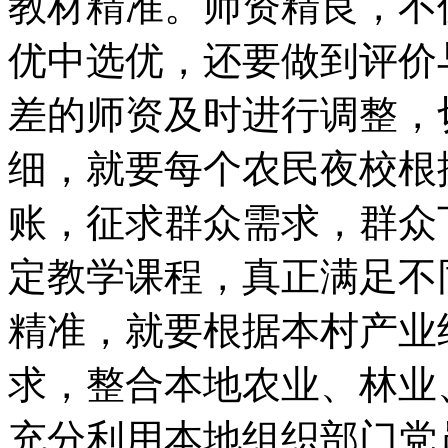
教材精准。师资精良，不
优中选优，还要做到评价
差的师资及时进行调整，
细，就要每个农民夜校根
账，征求群众需求，群众
定教学课程，真正满足不
精准，就要根据本村产业
求，整合本地农业、林业
充分利用本地组织部门党