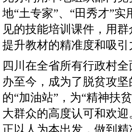
地“土专家”、“田秀才”
见的技能培训课件，用群
提升教材的精准度和吸引
四川在全省所有行政村全
办至今，成为了脱贫攻坚
的“加油站”，为“精神扶
大群众的高度认可和欢迎
正以人为本出发，做到精