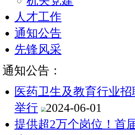
机关党建
人才工作
通知公告
先锋风采
通知公告：
医药卫生及教育行业招
举行
2024-06-01
提供超2万个岗位！首