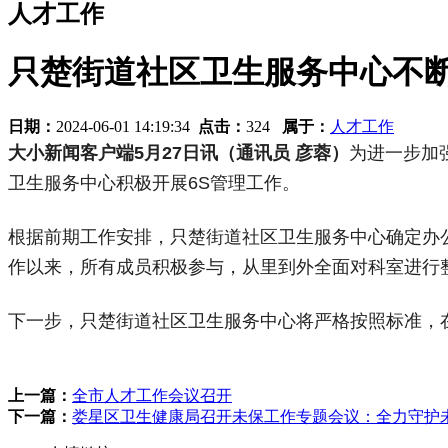
人才工作
只楚街道社区卫生服务中心不
日期：
2024-06-01 14:19:34
点击：
324
属于：
人才工作
大小新闻客户端5月27日讯（通讯员 彦蓉）
为进一步加
卫生服务中心积极开展6S管理工作。
根据前期工作安排，只楚街道社区卫生服务中心确定办公
作以来，所有成员积极参与，从里到外全面对科室进行
下一步，只楚街道社区卫生服务中心将严格按照标准，
上一篇：
全市人才工作会议召开
下一篇：
娄星区卫生健康局召开未保工作专题会议：全力守护