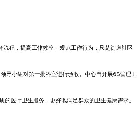
务流程，提高工作效率，规范工作行为，只楚街道社区
S领导小组对第一批科室进行验收。中心自开展6S管理工
。
优质的医疗卫生服务，更好地满足群众的卫生健康需求。