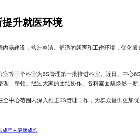
断提升就医环境
强内涵建设，营造整洁、舒适的就医和工作环境，优化服
室等三个科室为6S管理第一批推进科室。近日、中心6
整理、整顿。经过大家的团结协作、各科室面貌焕然一新
在全中心范围内深入推进6S管理工作，为群众提供更加
未成年人健康成长