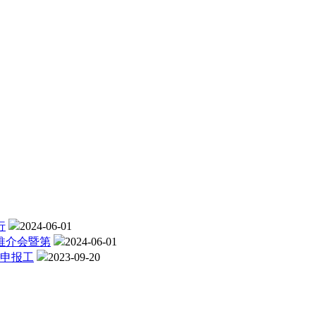
行
2024-06-01
推介会暨第
2024-06-01
格申报工
2023-09-20