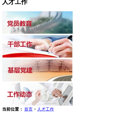
人才工作
当前位置：
首页
>
人才工作