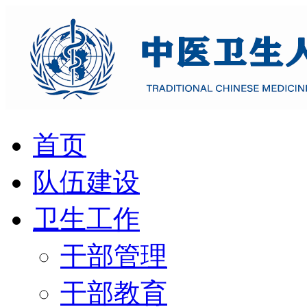
首页
队伍建设
卫生工作
干部管理
干部教育