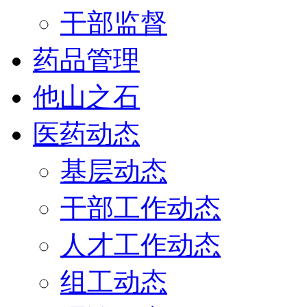
干部监督
药品管理
他山之石
医药动态
基层动态
干部工作动态
人才工作动态
组工动态