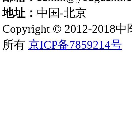
地址：
中国-北京
Copyright © 2012
所有
京ICP备7859214号