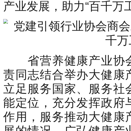
产业发展，助力“百千万
省营养健康产业协会
责同志结合举办大健康
立足服务国家、服务社
能定位，充分发挥政府
作用，服务推动大健康
展的情况。广弘健康产