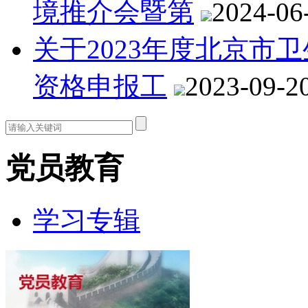
境推介会暨第
2024-06
关于2023年度北京市
资格申报工
2023-09-2
党员教育
学习专辑