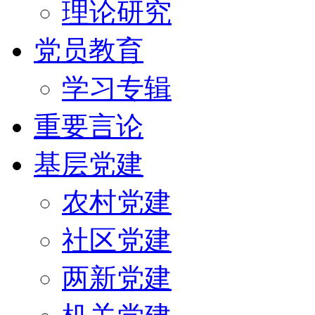
理论研究
党员教育
学习专辑
重要言论
基层党建
农村党建
社区党建
两新党建