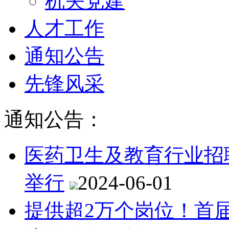
机关党建
人才工作
通知公告
先锋风采
通知公告：
医药卫生及教育行业招
举行
2024-06-01
提供超2万个岗位！首