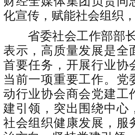
财经全媒体集团负责同
化宣传，赋能社会组织
省委社会工作部部长、
表示，高质量发展是全
首要任务，开展行业协
当前一项重要工作。党
动行业协会商会党建工
建引领，突出围绕中心
社会组织健康发展，服