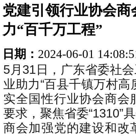
党建引领行业协会商
力“百千万工程”
日期：
2024-06-01 14:08:
5月31日，广东省委社
业助力“百县千镇万村高
实全国性行业协会商会
要求，聚焦省委“1310
商会加强党的建设和改