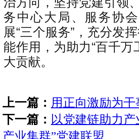
治方向，坚持党建引领、
务中心大局、服务协会
展“三个服务”，充分发
能作用，为助力“百千万
大贡献。
上一篇：
用正向激励为干
下一篇：
以党建链助力产
产业集群”党建联盟