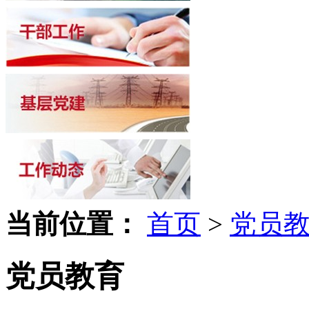
当前位置：
首页
>
党员
党员教育