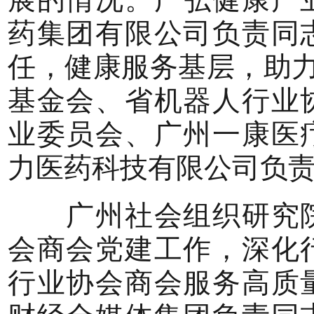
药集团有限公司负责同
任，健康服务基层，助力
基金会、省机器人行业
业委员会、广州一康医
力医药科技有限公司负
广州社会组织研究院
会商会党建工作，深化
行业协会商会服务高质