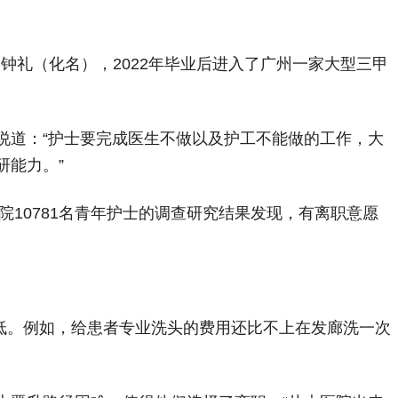
钟礼（化名），2022年毕业后进入了广州一家大型三甲
说道：“护士要完成医生不做以及护工不能做的工作，大
研能力。”
10781名青年护士的调查研究结果发现，有离职意愿
很低。例如，给患者专业洗头的费用还比不上在发廊洗一次