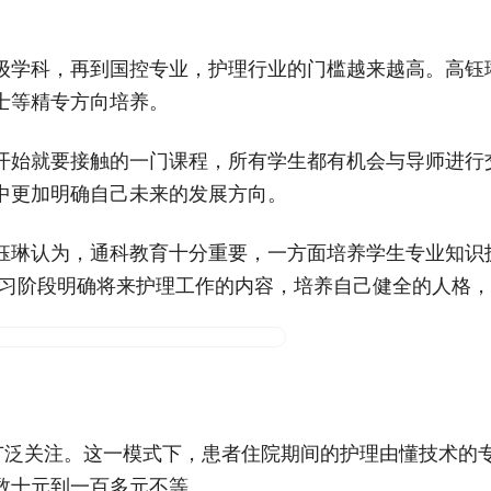
。
级学科，再到国控专业，护理行业的门槛越来越高。高钰
士等精专方向培养。
开始就要接触的一门课程，所有学生都有机会与导师进行
中更加明确自己未来的发展方向。
钰琳认为，通科教育十分重要，一方面培养学生专业知识
学习阶段明确将来护理工作的内容，培养自己健全的人格，
了广泛关注。这一模式下，患者住院期间的护理由懂技术的
数十元到一百多元不等。