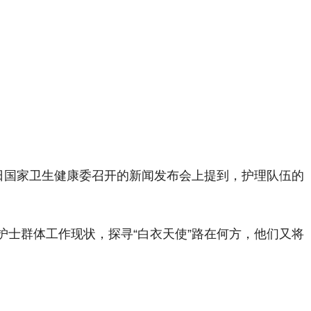
11日国家卫生健康委召开的新闻发布会上提到，护理队伍的
士群体工作现状，探寻“白衣天使”路在何方，他们又将