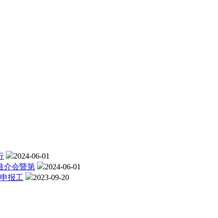
行
2024-06-01
推介会暨第
2024-06-01
格申报工
2023-09-20