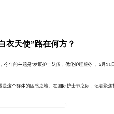
白衣天使”路在何方？
节，今年的主题是“发展护士队伍，优化护理服务”。5月
题是这个群体的困惑之地。在国际护士节之际，记者聚焦护