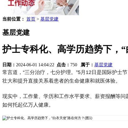
当前位置：
首页
>
基层党建
基层党建
护士专科化、高学历趋势下，“
日期：
2024-06-01 14:04:22
点击：
750
属于：
基层党建
常言道，“三分治疗，七分护理。”5月12日是国际护士
壮大和提升直接关系着患者的生命健康和就医体验。
现实中，工作量、学历和工作水平要求、薪资报酬等问
如何托起亿万人健康。