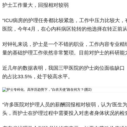
护士工作量大，回报相对较弱
“ICU病房的护理任务都比较紧急，工作中压力比较大
医院，今年4月，在心内科病区轮转的他选择在转正前
对钟礼来说，护士是一个不错的职业，工作内容专业精
量的基础护理工作依然非常繁琐。目前对护士的科研能
近几年的数据表明，我国三甲医院的护士岗位面临缺口，
的占比33.5%，处于较高水平。
“许多医院对护理人员的薪酬回报相对较弱，认为‘医生
头，而护士在护理过程中需要投入对患者身体状况的检