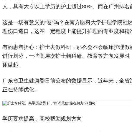
人，具有大专以上学历的护士超过80%。而在广州排名
这是一场有意义的“卷”吗？在南方医科大学护理学院
理伤口造口，这在一定程度上能提升护理的专业度和精
有的患者担心：护士去做科研，那么会不会临床护理做
进行划分，一些高层次护士朝科研、教育等方向发展时
床做起。
广东省卫生健康委日前公布的数据显示，近年来，全省注册护
正在持续优化。
学历要求提高，高校帮助规划方向