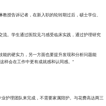
琳教授告诉记者，在新入职的轮转期过后，硕士学位、
交流。学生通过医院见习感受临床实践，通过护理研究
技能的硬实力，另一方面也要提升发现和分析问题能
这样会在工作中更有成就感和认同感。”
专业护理团队来完成，不需要家属陪护。与花费高达两三