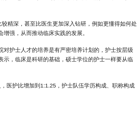
比较精深，甚至比医生更加深入钻研，例如更懂得如何处
会增强，从而推动临床实践的发展。
院对护士人才的培养是有严密培养计划的，护士按层级
表示，临床是科研的基础，硕士学位的护士一样要从临
人，医护比增加到1:1.25，护士队伍学历构成、职称构成