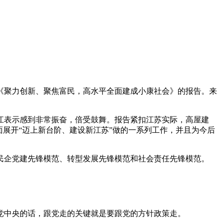
《聚力创新、聚焦富民，高水平全面建成小康社会》的报告。来
表示感到非常振奋，倍受鼓舞。报告紧扣江苏实际，高屋建
展开“迈上新台阶、建设新江苏”做的一系列工作，并且为今后
企党建先锋模范、转型发展先锋模范和社会责任先锋模范。
中央的话，跟党走的关键就是要跟党的方针政策走。