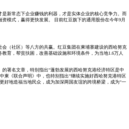
是新常态下企业赚钱的利器，才是实体企业的核心竞争力。而
资模式，赢得更快发展。 目前红豆旗下的通用股份在今年9月
会（社区）等八方的共赢。红豆集团在柬埔寨建设的西哈努克
教育，帮贫扶困，改善基础设施和环境条件，为当地1.6万人
。
》的署名文章，特别指出“蓬勃发展的西哈努克港经济特区是中
的中柬《联合声明》中，也特别指出“继续实施好西哈努克港特区
更好地造福当地民众，成为加深两国友谊的跨境桥梁，成为“一