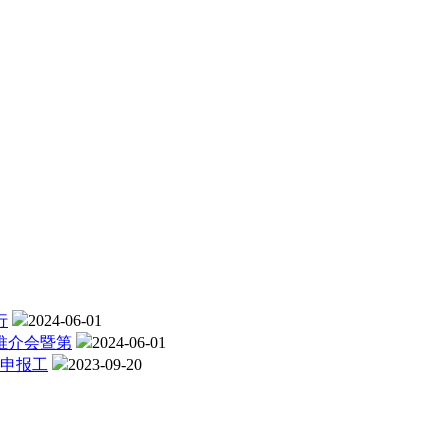
行
2024-06-01
推介会暨第
2024-06-01
格申报工
2023-09-20