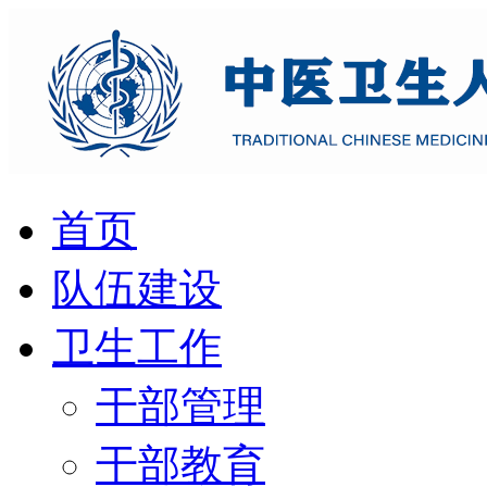
首页
队伍建设
卫生工作
干部管理
干部教育