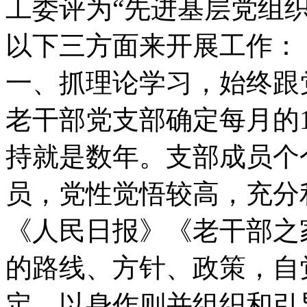
工委评为“先进基层党组
以下三方面来开展工作：
一、抓理论学习，始终跟
老干部党支部确定每月的1
持就是数年。支部成员个
员，党性觉悟较高，充分
《人民日报》《老干部之
的路线、方针、政策，自
定，以身作则并组织和引