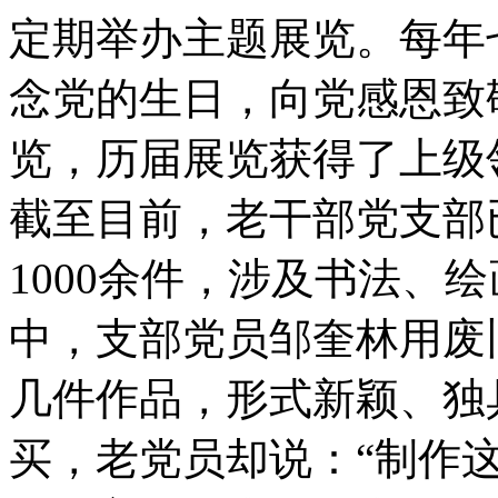
定期举办主题展览。每年
念党的生日，向党感恩致
览，历届展览获得了上级
截至目前，老干部党支部
1000余件，涉及书法、
中，支部党员邹奎林用废
几件作品，形式新颖、独
买，老党员却说：“制作