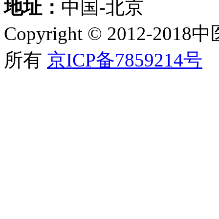
地址：
中国-北京
Copyright © 2012
所有
京ICP备7859214号