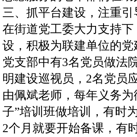
三、抓平台建设，注重引
在街道党工委大力支持下
设，积极为联建单位的党
党支部中有3名党员做法
明建设巡视员，2名党员
由佩斌老师，每年义务为
子”培训班做培训，有时
2个月就要开始备课，有