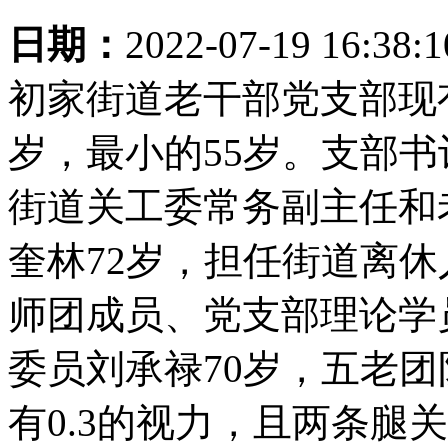
日期：
2022-07-19 16:38:
初家街道老干部党支部现有
岁，最小的55岁。支部书
街道关工委常务副主任和
奎林72岁，担任街道离
师团成员、党支部理论学
委员刘承禄70岁，五老
有0.3的视力，且两条腿