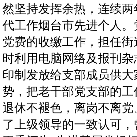
然坚持发挥余热，连续两
代工作烟台市先进个人。
党费的收缴工作，担任街
时利用电脑网络及报刊杂
印制发放给支部成员供大
势，把老干部党支部的工
退休不褪色，离岗不离党
了上级领导的一致认可，