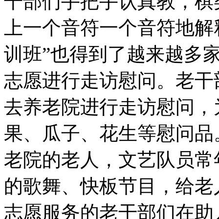
干部们手把手认真教，棋
上一个音符一个音符地解
训班”也得到了越来越多
志愿进行走访慰问。老干
去养老院进行走访慰问，
果、瓜子、花生等慰问品
老院的老人，文艺队员常
的歌舞、快板节目，给老
志愿服务的老干部们在助