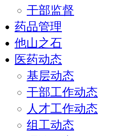
干部监督
药品管理
他山之石
医药动态
基层动态
干部工作动态
人才工作动态
组工动态