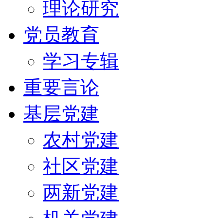
理论研究
党员教育
学习专辑
重要言论
基层党建
农村党建
社区党建
两新党建