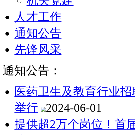
机关党建
人才工作
通知公告
先锋风采
通知公告：
医药卫生及教育行业招
举行
2024-06-01
提供超2万个岗位！首