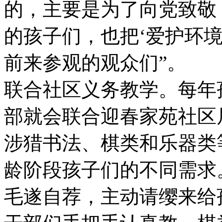
的，主要是为了向党致敬
的孩子们，也把‘爱护环
前来参观的观众们”。
联合社区义务教学。每年
部就会联合迎春家苑社区
涉猎书法、棋类和乐器类
龄阶段孩子们的不同需求
毛遂自荐，主动请缨来给