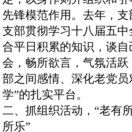
先锋模范作用。去年，支
支部贯彻学习十八届五中
合平日积累的知识，谈自
会，畅所欲言，气氛活跃
部之间感情、深化老党员
学”的扎实平台。
二、抓组织活动，“老有所
所乐”