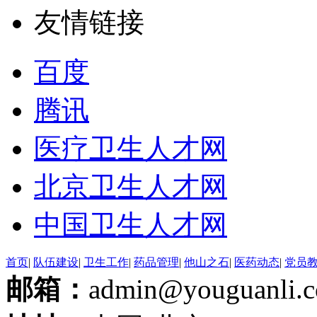
友情链接
百度
腾讯
医疗卫生人才网
北京卫生人才网
中国卫生人才网
首页
|
队伍建设
|
卫生工作
|
药品管理
|
他山之石
|
医药动态
|
党员
邮箱：
admin@youguanli