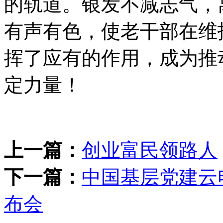
的轨道。银发不减志气，
有声有色，使老干部在维
挥了应有的作用，成为推
定力量！
上一篇：
创业富民领路人
下一篇：
中国基层党建云
布会