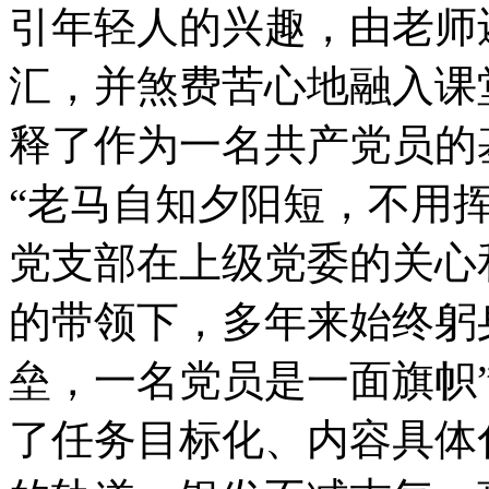
引年轻人的兴趣，由老师
汇，并煞费苦心地融入课
释了作为一名共产党员的
“老马自知夕阳短，不用
党支部在上级党委的关心
的带领下，多年来始终躬
垒，一名党员是一面旗帜
了任务目标化、内容具体