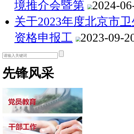
境推介会暨第
2024-06
关于2023年度北京市
资格申报工
2023-09-2
先锋风采