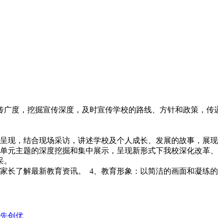
传广度，挖掘宣传深度，及时宣传学校的路线、方针和政策，传
料呈现，结合现场采访，讲述学校及个人成长、发展的故事，展
育单元主题的深度挖掘和集中展示，呈现新形式下我校深化改革
采。
家长了解最新教育资讯。 4、教育形象：以简洁的画面和凝练
争先创优