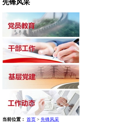
先锋风采
当前位置：
首页
>
先锋风采