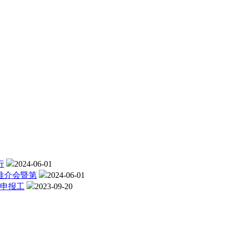
行
2024-06-01
推介会暨第
2024-06-01
格申报工
2023-09-20